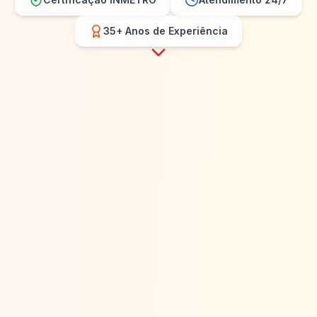
35+ Anos de Experiência