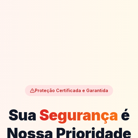
Proteção Certificada e Garantida
Sua
Segurança
é
Nossa
Prioridade