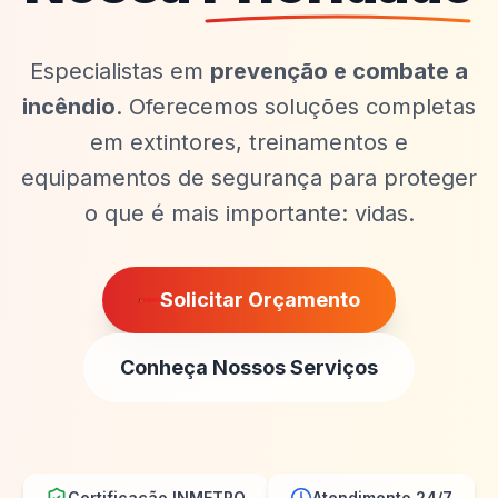
Especialistas em
prevenção e combate a
incêndio
. Oferecemos soluções completas
em extintores, treinamentos e
equipamentos de segurança para proteger
o que é mais importante: vidas.
Solicitar Orçamento
Conheça Nossos Serviços
Certificação INMETRO
Atendimento 24/7